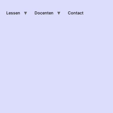
Lessen
Docenten
Contact