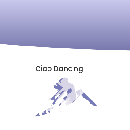
Ciao Dancing