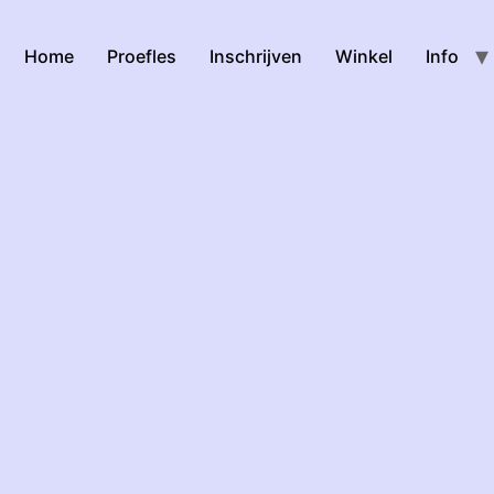
Home
Proefles
Inschrijven
Winkel
Info