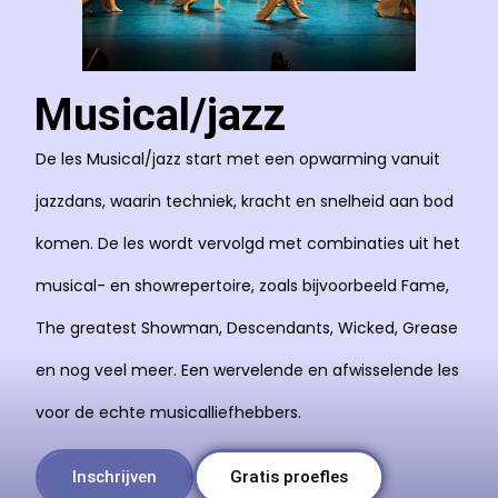
Musical/jazz
De les Musical/jazz start met een opwarming vanuit
jazzdans, waarin techniek, kracht en snelheid aan bod
komen. De les wordt vervolgd met combinaties uit het
musical- en showrepertoire, zoals bijvoorbeeld Fame,
The greatest Showman, Descendants, Wicked, Grease
en nog veel meer. Een wervelende en afwisselende les
voor de echte musicalliefhebbers.
Inschrijven
Gratis proefles