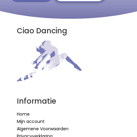
Ciao Dancing
Informatie
Home
Mijn account
Algemene Voorwaarden
Privacyverklaring