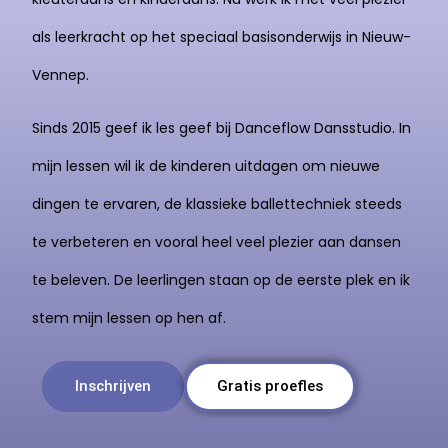
als leerkracht op het speciaal basisonderwijs in Nieuw-
Vennep.
Sinds 2015 geef ik les geef bij Danceflow Dansstudio. In
mijn lessen wil ik de kinderen uitdagen om nieuwe
dingen te ervaren, de klassieke ballettechniek steeds
te verbeteren en vooral heel veel plezier aan dansen
te beleven. De leerlingen staan op de eerste plek en ik
stem mijn lessen op hen af.
Inschrijven
Gratis proefles