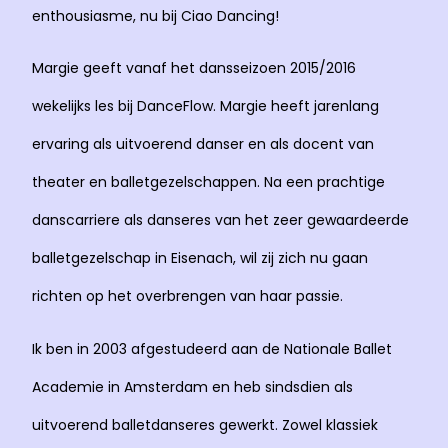
enthousiasme, nu bij Ciao Dancing!
Margie geeft vanaf het dansseizoen 2015/2016
wekelijks les bij DanceFlow. Margie heeft jarenlang
ervaring als uitvoerend danser en als docent van
theater en balletgezelschappen. Na een prachtige
danscarriere als danseres van het zeer gewaardeerde
balletgezelschap in Eisenach, wil zij zich nu gaan
richten op het overbrengen van haar passie.
Ik ben in 2003 afgestudeerd aan de Nationale Ballet
Academie in Amsterdam en heb sindsdien als
uitvoerend balletdanseres gewerkt. Zowel klassiek