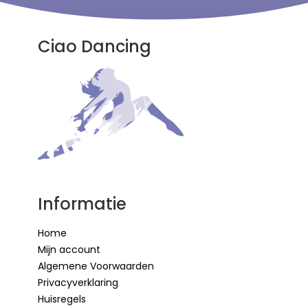
Ciao Dancing
Informatie
Home
Mijn account
Algemene Voorwaarden
Privacyverklaring
Huisregels