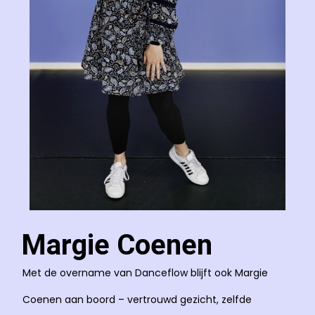
Margie Coenen
Met de overname van Danceflow blijft ook Margie
Coenen aan boord – vertrouwd gezicht, zelfde