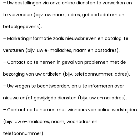
– Uw bestellingen via onze online diensten te verwerken en
te verzenden (bijv. uw naam, adres, geboortedatum en
betaalgegevens).
– Marketinginformatie zoals nieuwsbrieven en catalogi te
versturen (bijv. uw e-mailadres, naam en postadres).
– Contact op te nemen in geval van problemen met de
bezorging van uw artikelen (bijv. telefoonnummer, adres).
– Uw vragen te beantwoorden, en u te informeren over
nieuwe en/of gewijzigde diensten (bijv. uw e-mailadres).
– Contact op te nemen met winnaars van online wedstrijden
(bijv. uw e-mailadres, naam, woonadres en
telefoonnummer).