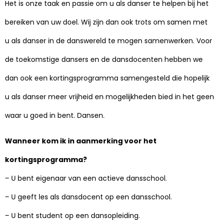
Het is onze taak en passie om u als danser te helpen bij het
bereiken van uw doel. Wij zijn dan ook trots om samen met
u als danser in de danswereld te mogen samenwerken. Voor
de toekomstige dansers en de dansdocenten hebben we
dan ook een kortingsprogramma samengesteld die hopelijk
u als danser meer vrijheid en mogelijkheden bied in het geen
waar u goed in bent. Dansen.
Wanneer kom ik in aanmerking voor het
kortingsprogramma?
– U bent eigenaar van een actieve dansschool.
– U geeft les als dansdocent op een dansschool.
– U bent student op een dansopleiding.