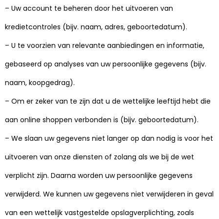
– Uw account te beheren door het uitvoeren van
kredietcontroles (bijv. naam, adres, geboortedatum).
– U te voorzien van relevante aanbiedingen en informatie,
gebaseerd op analyses van uw persoonlijke gegevens (bijv.
naam, koopgedrag).
– Om er zeker van te zijn dat u de wettelijke leeftijd hebt die
aan online shoppen verbonden is (bijv. geboortedatum).
– We slaan uw gegevens niet langer op dan nodig is voor het
uitvoeren van onze diensten of zolang als we bij de wet
verplicht zijn. Daarna worden uw persoonlijke gegevens
verwijderd. We kunnen uw gegevens niet verwijderen in geval
van een wettelijk vastgestelde opslagverplichting, zoals