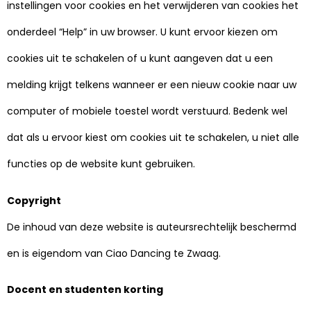
instellingen voor cookies en het verwijderen van cookies het
onderdeel “Help” in uw browser. U kunt ervoor kiezen om
cookies uit te schakelen of u kunt aangeven dat u een
melding krijgt telkens wanneer er een nieuw cookie naar uw
computer of mobiele toestel wordt verstuurd. Bedenk wel
dat als u ervoor kiest om cookies uit te schakelen, u niet alle
functies op de website kunt gebruiken.
Copyright
De inhoud van deze website is auteursrechtelijk beschermd
en is eigendom van Ciao Dancing te Zwaag.
Docent en studenten korting