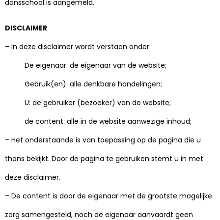
dansschool is aangemeld.
DISCLAIMER
– In deze disclaimer wordt verstaan onder:
De eigenaar: de eigenaar van de website;
Gebruik(en): alle denkbare handelingen;
U: de gebruiker (bezoeker) van de website;
de content: alle in de website aanwezige inhoud;
– Het onderstaande is van toepassing op de pagina die u
thans bekijkt. Door de pagina te gebruiken stemt u in met
deze disclaimer.
– De content is door de eigenaar met de grootste mogelijke
zorg samengesteld, noch de eigenaar aanvaardt geen