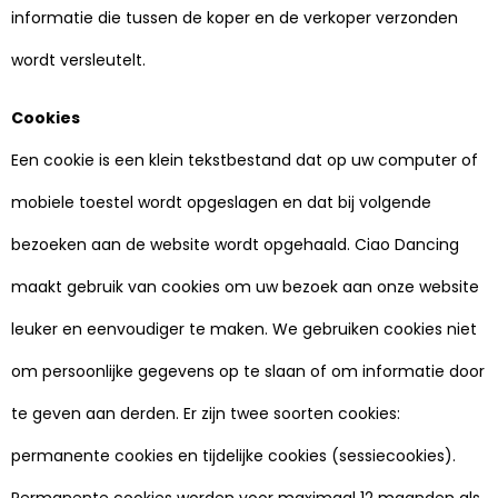
informatie die tussen de koper en de verkoper verzonden
wordt versleutelt.
Cookies
Een cookie is een klein tekstbestand dat op uw computer of
mobiele toestel wordt opgeslagen en dat bij volgende
bezoeken aan de website wordt opgehaald. Ciao Dancing
maakt gebruik van cookies om uw bezoek aan onze website
leuker en eenvoudiger te maken. We gebruiken cookies niet
om persoonlijke gegevens op te slaan of om informatie door
te geven aan derden. Er zijn twee soorten cookies:
permanente cookies en tijdelijke cookies (sessiecookies).