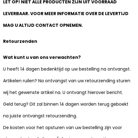
LET OP! NIET ALLE PRODUCTEN ZIJN UIT VOORRAAD
LEVERBAAR. VOOR MEER INFORMATIE OVER DE LEVERTIJD
MAG U ALTIJD CONTACT OPNEMEN.
Retourzenden
Wat kunt u van ons verwachten?
U heeft 14 dagen bedenktijd op uw bestelling na ontvangst.
Artikelen ruilen? Na ontvangst van uw retourzending sturen
wij het gewenste artikel na. U ontvangt hierover bericht.
Geld terug? Dit zal binnen 14 dagen worden terug geboekt
na juiste ontvangst retourzending.
De kosten voor het opsturen van uw bestelling zijn voor