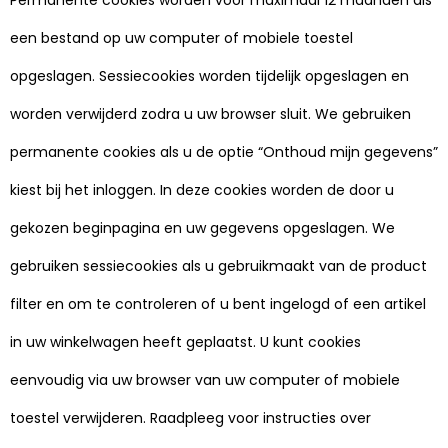
Permanente cookies worden voor maximaal 12 maanden als
een bestand op uw computer of mobiele toestel
opgeslagen. Sessiecookies worden tijdelijk opgeslagen en
worden verwijderd zodra u uw browser sluit. We gebruiken
permanente cookies als u de optie “Onthoud mijn gegevens”
kiest bij het inloggen. In deze cookies worden de door u
gekozen beginpagina en uw gegevens opgeslagen. We
gebruiken sessiecookies als u gebruikmaakt van de product
filter en om te controleren of u bent ingelogd of een artikel
in uw winkelwagen heeft geplaatst. U kunt cookies
eenvoudig via uw browser van uw computer of mobiele
toestel verwijderen. Raadpleeg voor instructies over