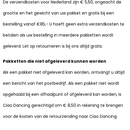
De verzendkosten voor Nederland zijn € 5,50, ongeacht de
grootte en het gewicht van uw pakket en gratis bij een
bestelling vanaf €85,- U hoeft geen extra verzendkosten te
betalen als uw bestelling in meerdere pakketten wordt
geleverd. Let op retourneren is bij ons altijd gratis.
Pakketten die niet afgeleverd kunnen worden
Als een pakket niet afgeleverd kan worden, ontvangt u altijd
een bericht van het postbedrijf. Als een pakket niet wordt
opgehaald bij een afhaalpunt of afgeleverd kan worden, is
Ciao Dancing gerechtigd om € 8,50 in rekening te brengen
voor de kosten van de retourzending naar Ciao Dancing.