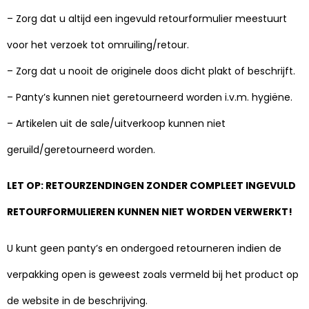
– Zorg dat u altijd een ingevuld retourformulier meestuurt
voor het verzoek tot omruiling/retour.
– Zorg dat u nooit de originele doos dicht plakt of beschrijft.
– Panty’s kunnen niet geretourneerd worden i.v.m. hygiëne.
– Artikelen uit de sale/uitverkoop kunnen niet
geruild/geretourneerd worden.
LET OP: RETOURZENDINGEN ZONDER COMPLEET INGEVULD
RETOURFORMULIEREN KUNNEN NIET WORDEN VERWERKT!
U kunt geen panty’s en ondergoed retourneren indien de
verpakking open is geweest zoals vermeld bij het product op
de website in de beschrijving.