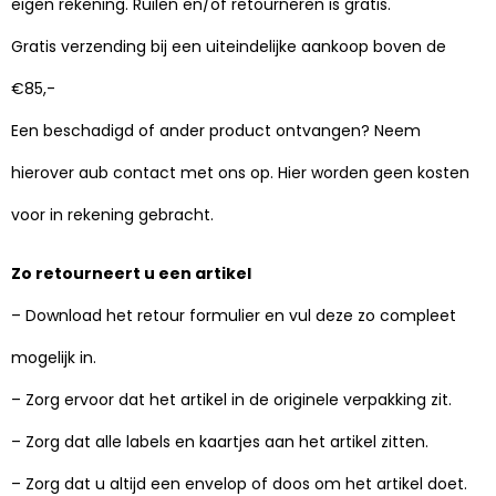
eigen rekening. Ruilen en/of retourneren is gratis.
Gratis verzending bij een uiteindelijke aankoop boven de
€85,-
Een beschadigd of ander product ontvangen? Neem
hierover aub contact met ons op. Hier worden geen kosten
voor in rekening gebracht.
Zo retourneert u een artikel
– Download het retour formulier en vul deze zo compleet
mogelijk in.
– Zorg ervoor dat het artikel in de originele verpakking zit.
– Zorg dat alle labels en kaartjes aan het artikel zitten.
– Zorg dat u altijd een envelop of doos om het artikel doet.