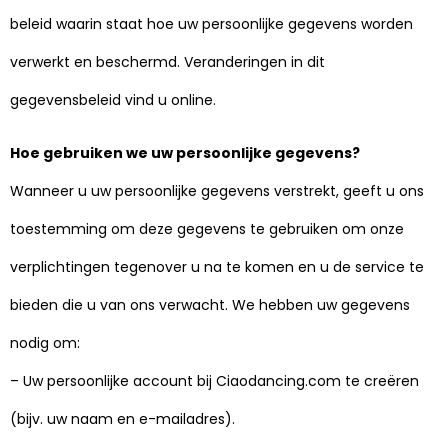
beleid waarin staat hoe uw persoonlijke gegevens worden
verwerkt en beschermd. Veranderingen in dit
gegevensbeleid vind u online.
Hoe gebruiken we uw persoonlijke gegevens?
Wanneer u uw persoonlijke gegevens verstrekt, geeft u ons
toestemming om deze gegevens te gebruiken om onze
verplichtingen tegenover u na te komen en u de service te
bieden die u van ons verwacht. We hebben uw gegevens
nodig om:
– Uw persoonlijke account bij Ciaodancing.com te creëren
(bijv. uw naam en e-mailadres).