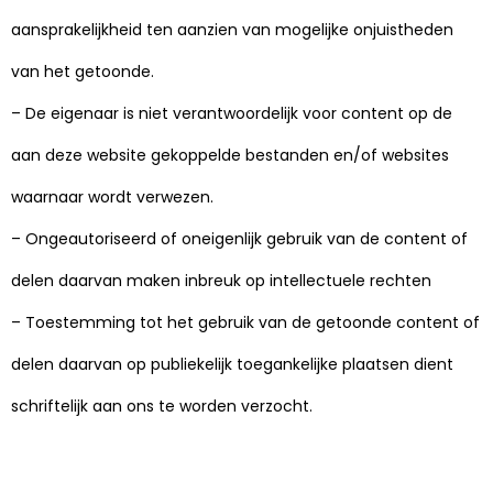
aansprakelijkheid ten aanzien van mogelijke onjuistheden
van het getoonde.
– De eigenaar is niet verantwoordelijk voor content op de
aan deze website gekoppelde bestanden en/of websites
waarnaar wordt verwezen.
– Ongeautoriseerd of oneigenlijk gebruik van de content of
delen daarvan maken inbreuk op intellectuele rechten
– Toestemming tot het gebruik van de getoonde content of
delen daarvan op publiekelijk toegankelijke plaatsen dient
schriftelijk aan ons te worden verzocht.