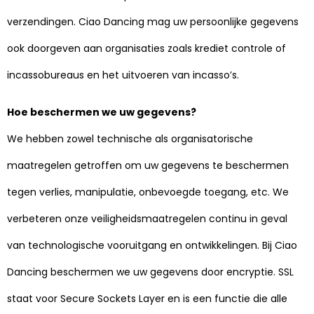
verzendingen. Ciao Dancing mag uw persoonlijke gegevens
ook doorgeven aan organisaties zoals krediet controle of
incassobureaus en het uitvoeren van incasso’s.
Hoe beschermen we uw gegevens?
We hebben zowel technische als organisatorische
maatregelen getroffen om uw gegevens te beschermen
tegen verlies, manipulatie, onbevoegde toegang, etc. We
verbeteren onze veiligheidsmaatregelen continu in geval
van technologische vooruitgang en ontwikkelingen. Bij Ciao
Dancing beschermen we uw gegevens door encryptie. SSL
staat voor Secure Sockets Layer en is een functie die alle