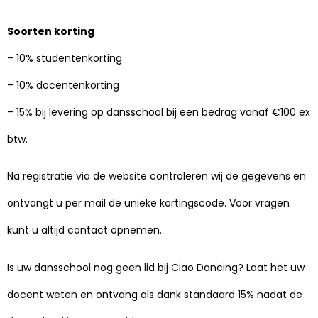
Soorten korting
– 10% studentenkorting
– 10% docentenkorting
– 15% bij levering op dansschool bij een bedrag vanaf €100 ex
btw.
Na registratie via de website controleren wij de gegevens en
ontvangt u per mail de unieke kortingscode. Voor vragen
kunt u altijd contact opnemen.
Is uw dansschool nog geen lid bij Ciao Dancing? Laat het uw
docent weten en ontvang als dank standaard 15% nadat de