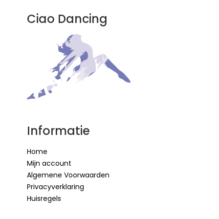
Ciao Dancing
Informatie
Home
Mijn account
Algemene Voorwaarden
Privacyverklaring
Huisregels