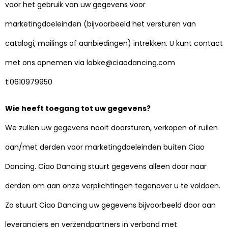
voor het gebruik van uw gegevens voor
marketingdoeleinden (bijvoorbeeld het versturen van
catalogi, mailings of aanbiedingen) intrekken. U kunt contact
met ons opnemen via lobke@ciaodancing.com
t:0610979950
Wie heeft toegang tot uw gegevens?
We zullen uw gegevens nooit doorsturen, verkopen of ruilen
aan/met derden voor marketingdoeleinden buiten Ciao
Dancing. Ciao Dancing stuurt gegevens alleen door naar
derden om aan onze verplichtingen tegenover u te voldoen.
Zo stuurt Ciao Dancing uw gegevens bijvoorbeeld door aan
leveranciers en verzendpartners in verband met