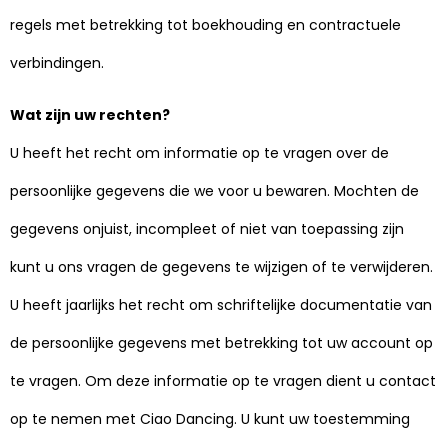
regels met betrekking tot boekhouding en contractuele
verbindingen.
Wat zijn uw rechten?
U heeft het recht om informatie op te vragen over de
persoonlijke gegevens die we voor u bewaren. Mochten de
gegevens onjuist, incompleet of niet van toepassing zijn
kunt u ons vragen de gegevens te wijzigen of te verwijderen.
U heeft jaarlijks het recht om schriftelijke documentatie van
de persoonlijke gegevens met betrekking tot uw account op
te vragen. Om deze informatie op te vragen dient u contact
op te nemen met Ciao Dancing. U kunt uw toestemming