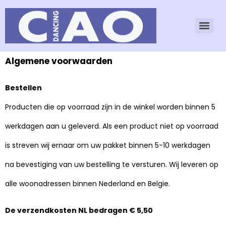
Algemene voorwaarden
Bestellen
Producten die op voorraad zijn in de winkel worden binnen 5
werkdagen aan u geleverd. Als een product niet op voorraad
is streven wij ernaar om uw pakket binnen 5-10 werkdagen
na bevestiging van uw bestelling te versturen. Wij leveren op
alle woonadressen binnen Nederland en Belgie.
De verzendkosten NL bedragen € 5,50