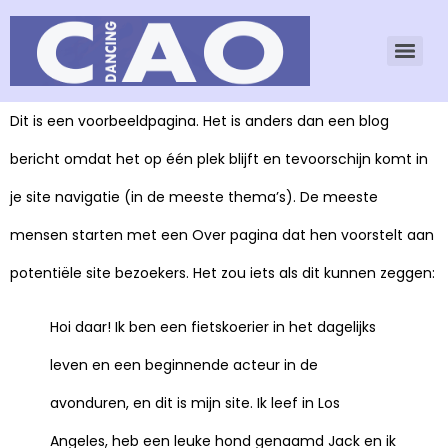
Dit is een voorbeeldpagina. Het is anders dan een blog
bericht omdat het op één plek blijft en tevoorschijn komt in
je site navigatie (in de meeste thema’s). De meeste
mensen starten met een Over pagina dat hen voorstelt aan
potentiële site bezoekers. Het zou iets als dit kunnen zeggen:
Hoi daar! Ik ben een fietskoerier in het dagelijks
leven en een beginnende acteur in de
avonduren, en dit is mijn site. Ik leef in Los
Angeles, heb een leuke hond genaamd Jack en ik