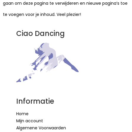
gaan om deze pagina te verwijderen en nieuwe pagina’s toe
te voegen voor je inhoud. Veel plezier!
Ciao Dancing
Informatie
Home
Mijn account
Algemene Voorwaarden